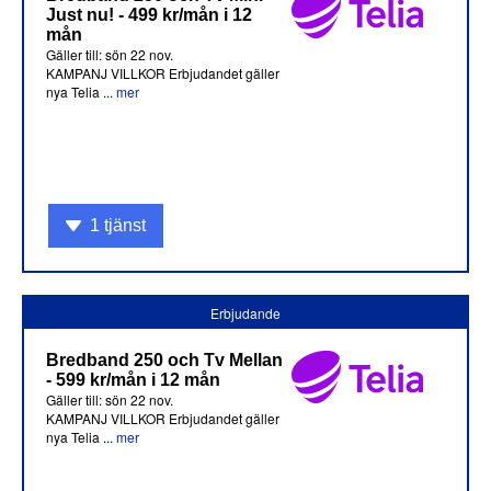
Just nu! - 499 kr/mån i 12
mån
Gäller till: sön 22 nov.
KAMPANJ VILLKOR Erbjudandet gäller
nya Telia ...
mer
1 tjänst
Erbjudande
Bredband 250 och Tv Mellan
- 599 kr/mån i 12 mån
Gäller till: sön 22 nov.
KAMPANJ VILLKOR Erbjudandet gäller
nya Telia ...
mer