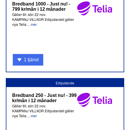
Bredband 1000 - Just nu! -
799 kr/mån i 12 månader
Gäller till: sön 22 nov.
KAMPANJ VILLKOR Erbjudandet gäller
nya Telia ...
mer
1 tjänst
Erbjudande
Bredband 250 - Just nu! - 399
kr/mån i 12 månader
Gäller till: sön 22 nov.
KAMPANJ VILLKOR Erbjudandet gäller
nya Telia ...
mer