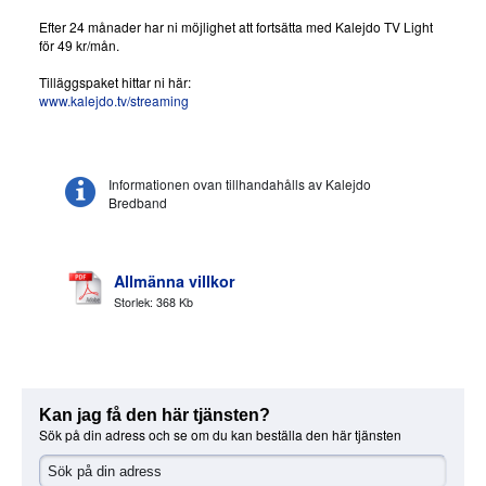
Efter 24 månader har ni möjlighet att fortsätta med Kalejdo TV Light
för 49 kr/mån.
Tilläggspaket hittar ni här:
www.kalejdo.tv/streaming
Informationen ovan tillhandahålls av Kalejdo
Bredband
Allmänna villkor
Storlek: 368 Kb
Kan jag få den här tjänsten?
Sök på din adress och se om du kan beställa den här tjänsten