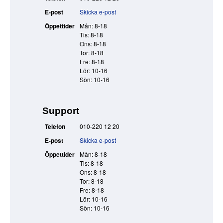
E-post
Skicka e-post
Öppettider
Mån: 8-18
Tis: 8-18
Ons: 8-18
Tor: 8-18
Fre: 8-18
Lör: 10-16
Sön: 10-16
Support
Telefon
010-220 12 20
E-post
Skicka e-post
Öppettider
Mån: 8-18
Tis: 8-18
Ons: 8-18
Tor: 8-18
Fre: 8-18
Lör: 10-16
Sön: 10-16