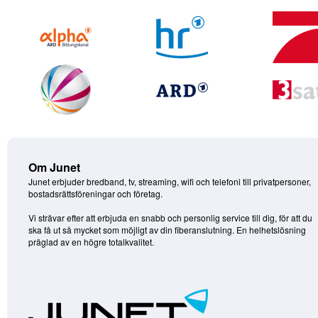
Om Junet
Junet erbjuder bredband, tv, streaming, wifi och telefoni till privatpersoner,
bostadsrättsföreningar och företag.
Vi strävar efter att erbjuda en snabb och personlig service till dig, för att du
ska få ut så mycket som möjligt av din fiberanslutning. En helhetslösning
präglad av en högre totalkvalitet.