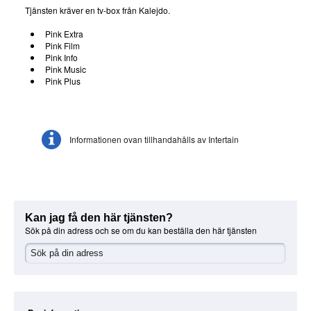
Tjänsten kräver en tv-box från Kalejdo.
Pink Extra
Pink Film
Pink Info
Pink Music
Pink Plus
Informationen ovan tillhandahålls av Intertain
Kan jag få den här tjänsten?
Sök på din adress och se om du kan beställa den här tjänsten