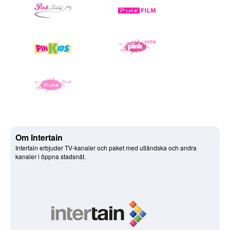
Om Intertain
Intertain erbjuder TV-kanaler och paket med utländska och andra
kanaler i öppna stadsnät.