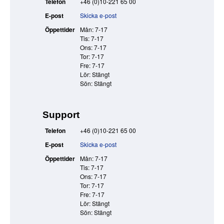
Telefon
+46 (0)10-221 65 00
E-post
Skicka e-post
Öppettider
Mån: 7-17
Tis: 7-17
Ons: 7-17
Tor: 7-17
Fre: 7-17
Lör: Stängt
Sön: Stängt
Support
Telefon
+46 (0)10-221 65 00
E-post
Skicka e-post
Öppettider
Mån: 7-17
Tis: 7-17
Ons: 7-17
Tor: 7-17
Fre: 7-17
Lör: Stängt
Sön: Stängt