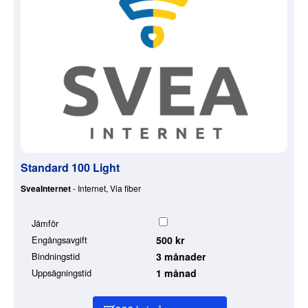
Standard 100 Light
SveaInternet
- Internet, Via fiber
Jämför
Engångsavgift
500 kr
Bindningstid
3 månader
Uppsägningstid
1 månad