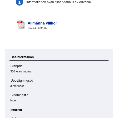
Informationen ovan tillhandahålls av Advania
Allmänna villkor
Storlek: 262 Kb
Basinformation
Startpris
500 kr
ex. moms
Uppsägningstid
3 månader
Bindningstid
Ingen
Internet