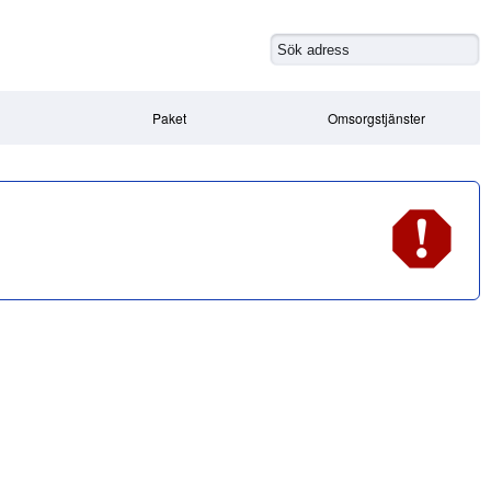
Paket
Omsorgstjänster