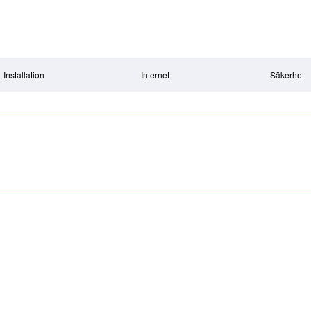
Installation
Internet
Säkerhet