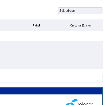
Paket
Omsorgstjänster