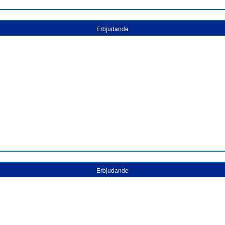
Erbjudande
Erbjudande