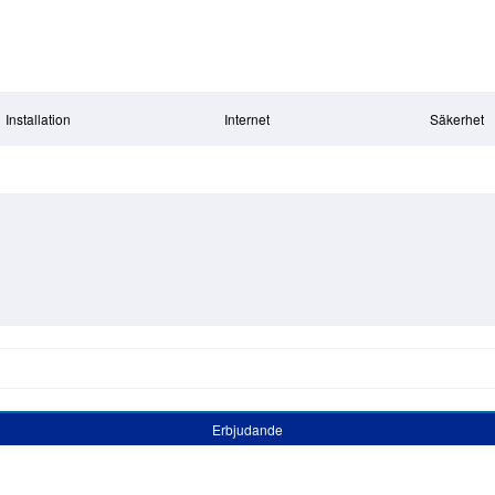
Installation
Internet
Säkerhet
Erbjudande