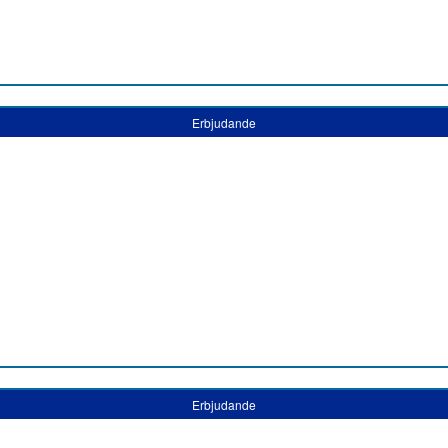
Erbjudande
Erbjudande