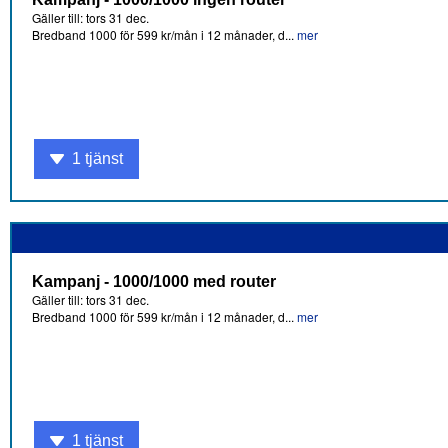
Gäller till: tors 31 dec.
Bredband 1000 för 599 kr/mån i 12 månader, d...
mer
1 tjänst
Kampanj - 1000/1000 med router
Gäller till: tors 31 dec.
Bredband 1000 för 599 kr/mån i 12 månader, d...
mer
1 tjänst