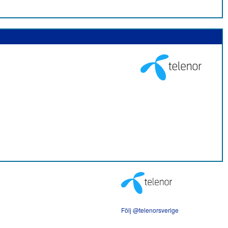
Följ @telenorsverige